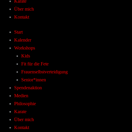
Karate
Über mich
Kontakt
Start
Kalender
Workshops
Kids
Fit für die Fete
Frauenselbstverteidigung
Senior*innen
Spendenaktion
Medien
Philosophie
Karate
Über mich
Kontakt