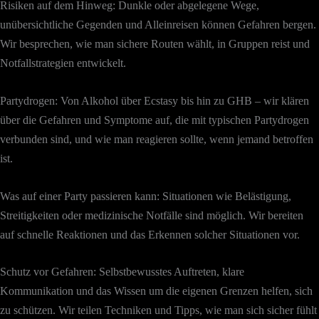
Risiken auf dem Hinweg: Dunkle oder abgelegene Wege,
unübersichtliche Gegenden und Alleinreisen können Gefahren bergen.
Wir besprechen, wie man sichere Routen wählt, in Gruppen reist und
Notfallstrategien entwickelt.
Partydrogen: Von Alkohol über Ecstasy bis hin zu GHB – wir klären
über die Gefahren und Symptome auf, die mit typischen Partydrogen
verbunden sind, und wie man reagieren sollte, wenn jemand betroffen
ist.
Was auf einer Party passieren kann: Situationen wie Belästigung,
Streitigkeiten oder medizinische Notfälle sind möglich. Wir bereiten
auf schnelle Reaktionen und das Erkennen solcher Situationen vor.
Schutz vor Gefahren: Selbstbewusstes Auftreten, klare
Kommunikation und das Wissen um die eigenen Grenzen helfen, sich
zu schützen. Wir teilen Techniken und Tipps, wie man sich sicher fühlt