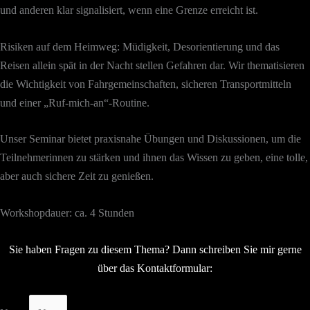
und anderen klar signalisiert, wenn eine Grenze erreicht ist.
Risiken auf dem Heimweg: Müdigkeit, Desorientierung und das
Reisen allein spät in der Nacht stellen Gefahren dar. Wir thematisieren
die Wichtigkeit von Fahrgemeinschaften, sicheren Transportmitteln
und einer „Ruf-mich-an“-Routine.
Unser Seminar bietet praxisnahe Übungen und Diskussionen, um die
Teilnehmerinnen zu stärken und ihnen das Wissen zu geben, eine tolle,
aber auch sichere Zeit zu genießen.
Workshopdauer: ca. 4 Stunden
Sie haben Fragen zu diesem Thema? Dann schreiben Sie mir gerne
über das Kontaktformular: