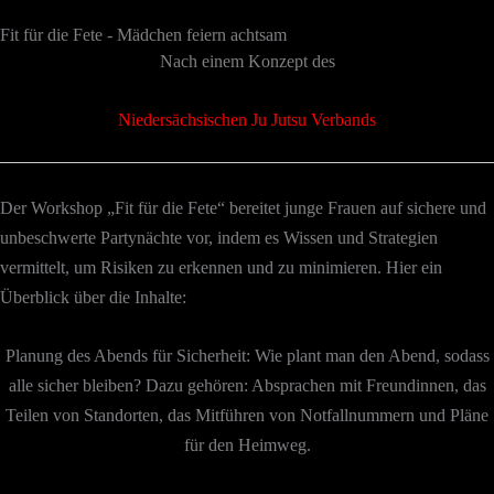
Fit für die Fete - Mädchen feiern achtsam
Nach einem Konzept des
Niedersächsischen Ju Jutsu Verbands
Der Workshop „Fit für die Fete“ bereitet junge Frauen auf sichere und
unbeschwerte Partynächte vor, indem es Wissen und Strategien
vermittelt, um Risiken zu erkennen und zu minimieren. Hier ein
Überblick über die Inhalte:
Planung des Abends für Sicherheit: Wie plant man den Abend, sodass
alle sicher bleiben? Dazu gehören: Absprachen mit Freundinnen, das
Teilen von Standorten, das Mitführen von Notfallnummern und Pläne
für den Heimweg.